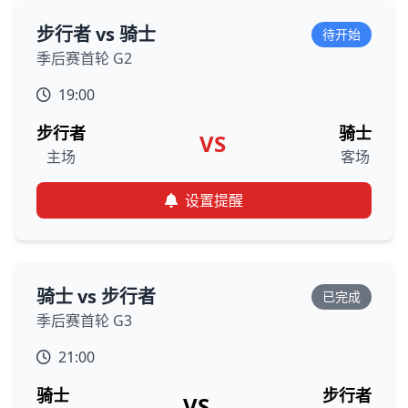
步行者 vs 骑士
待开始
季后赛首轮 G2
19:00
步行者
骑士
VS
主场
客场
设置提醒
骑士 vs 步行者
已完成
季后赛首轮 G3
21:00
骑士
步行者
VS