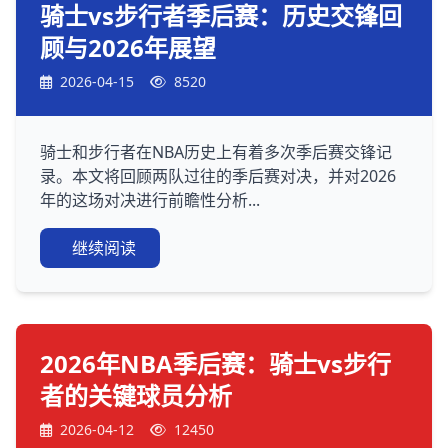
骑士vs步行者季后赛：历史交锋回
顾与2026年展望
2026-04-15
8520
骑士和步行者在NBA历史上有着多次季后赛交锋记
录。本文将回顾两队过往的季后赛对决，并对2026
年的这场对决进行前瞻性分析...
继续阅读
2026年NBA季后赛：骑士vs步行
者的关键球员分析
2026-04-12
12450