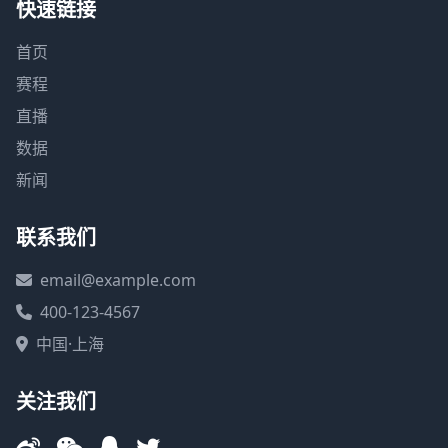
快速链接
首页
赛程
直播
数据
新闻
联系我们
email@example.com
400-123-4567
中国·上海
关注我们