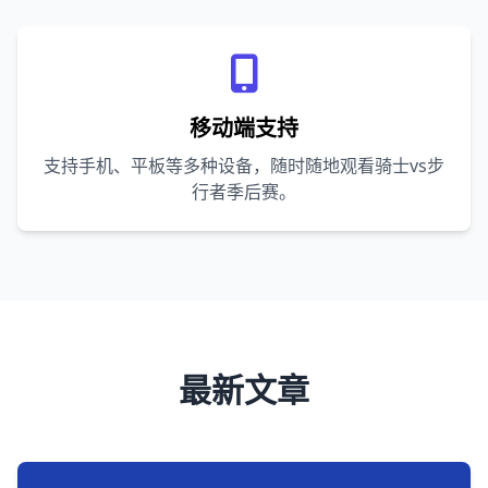
移动端支持
支持手机、平板等多种设备，随时随地观看骑士vs步
行者季后赛。
最新文章