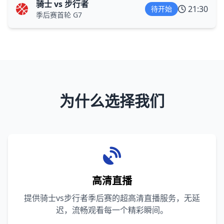
骑士 vs 步行者
21:30
待开始
季后赛首轮 G7
为什么选择我们
高清直播
提供骑士vs步行者季后赛的超高清直播服务，无延
迟，流畅观看每一个精彩瞬间。