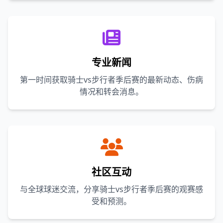
专业新闻
第一时间获取骑士vs步行者季后赛的最新动态、伤病
情况和转会消息。
社区互动
与全球球迷交流，分享骑士vs步行者季后赛的观赛感
受和预测。