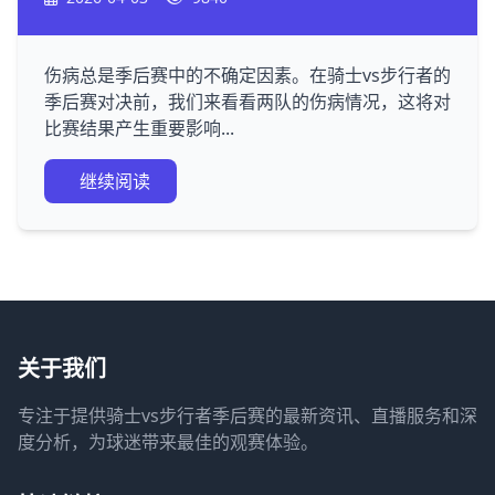
伤病总是季后赛中的不确定因素。在骑士vs步行者的
季后赛对决前，我们来看看两队的伤病情况，这将对
比赛结果产生重要影响...
继续阅读
关于我们
专注于提供骑士vs步行者季后赛的最新资讯、直播服务和深
度分析，为球迷带来最佳的观赛体验。